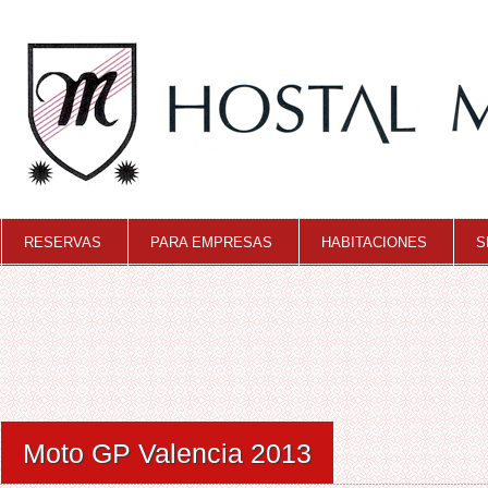
RESERVAS
PARA EMPRESAS
HABITACIONES
S
Moto GP Valencia 2013