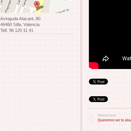
Avinguda Alacant, 80
46460 Silla, Valencia
Telf. 96 120 11 41
Anterior post
Queremos ser tu ali