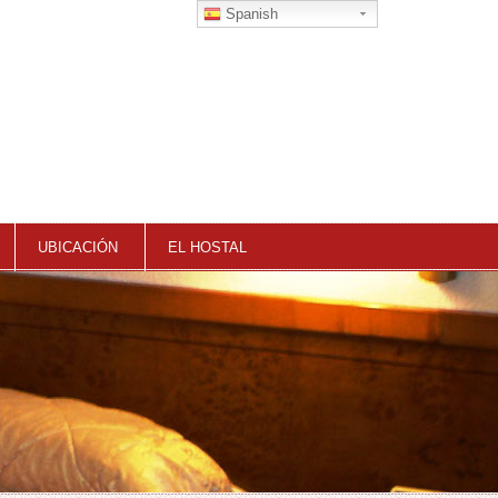
Spanish
UBICACIÓN
EL HOSTAL