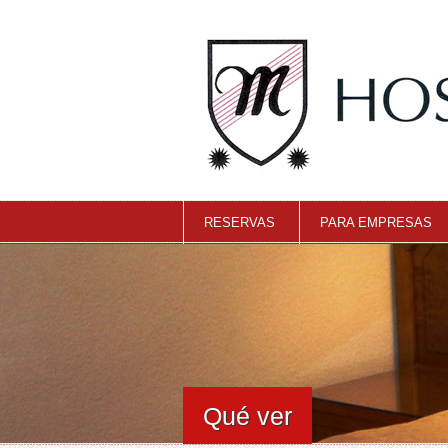
RESERVAS
PARA EMPRESAS
Qué ver