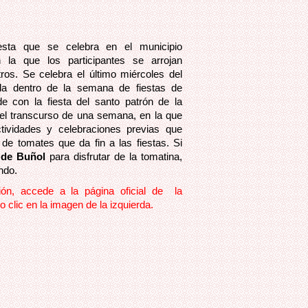
sta que se celebra en el municipio
 la que los participantes se arrojan
ros. Se celebra el último miércoles del
a dentro de la semana de fiestas de
ide con la fiesta del santo patrón de la
el transcurso de una semana, en la que
ctividades y celebraciones previas que
 de tomates que da fin a las fiestas. Si
a de Buñol
para disfrutar de la tomatina,
ndo.
ión, accede a la página oficial de la
 clic en la imagen de la izquierda.